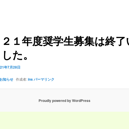
０２１年度奨学生募集は終了
ました。
021年7月28日
お知らせ
作成者:
ins
パーマリンク
Proudly powered by WordPress