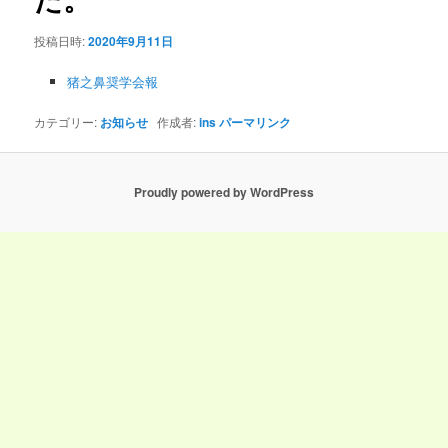
ン
投稿日時:
2020年9月11日
猪之鼻奨学会報
カテゴリー:
お知らせ
作成者:
ins
パーマリンク
Proudly powered by WordPress